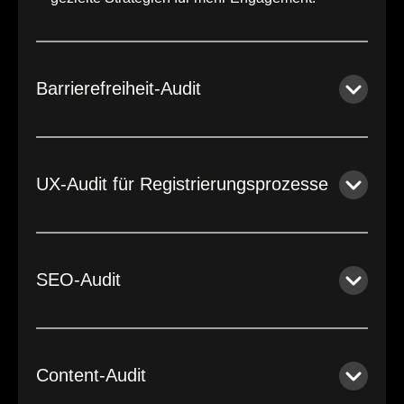
Barrierefreiheit-Audit
UX-Audit für Registrierungsprozesse
SEO-Audit
Content-Audit