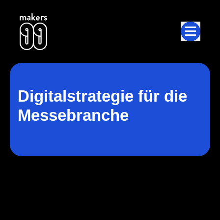
jump to main content
Digitalstrategie für die
Messebranche