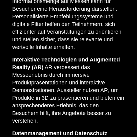
Informationsmenge auf Messen kann für
Besucher eine Herausforderung darstellen.
Personalisierte Empfehlungssysteme und
digitale Filter helfen den Teilnehmern, sich
effizienter auf Veranstaltungen zu orientieren
und stellen sicher, dass sie relevante und
wertvolle Inhalte erhalten.
Interaktive Technologien und Augmented
Reality (AR)
AR verbessert das
Messeerlebnis durch immersive
Produktpräsentationen und interaktive
Demonstrationen. Aussteller nutzen AR, um
Produkte in 3D zu präsentieren und bieten ein
ansprechenderes Erlebnis, das den
Besuchern hilft, ihre Angebote besser zu
verstehen.
Datenmanagement und Datenschutz