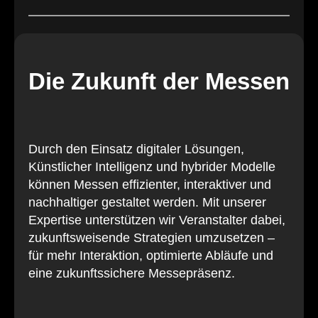
Die Zukunft der Messen
Durch den Einsatz digitaler Lösungen,
Künstlicher Intelligenz und hybrider Modelle
können Messen effizienter, interaktiver und
nachhaltiger gestaltet werden. Mit unserer
Expertise unterstützen wir Veranstalter dabei,
zukunftsweisende Strategien umzusetzen –
für mehr Interaktion, optimierte Abläufe und
eine zukunftssichere Messepräsenz.