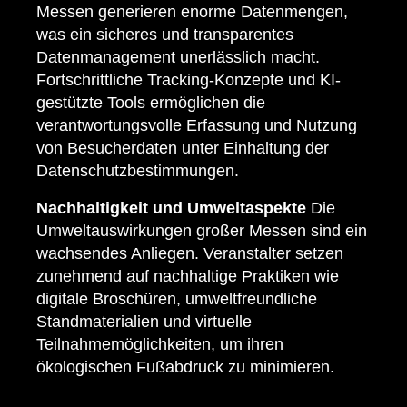
Messen generieren enorme Datenmengen,
was ein sicheres und transparentes
Datenmanagement unerlässlich macht.
Fortschrittliche Tracking-Konzepte und KI-
gestützte Tools ermöglichen die
verantwortungsvolle Erfassung und Nutzung
von Besucherdaten unter Einhaltung der
Datenschutzbestimmungen.
Nachhaltigkeit und Umweltaspekte
Die
Umweltauswirkungen großer Messen sind ein
wachsendes Anliegen. Veranstalter setzen
zunehmend auf nachhaltige Praktiken wie
digitale Broschüren, umweltfreundliche
Standmaterialien und virtuelle
Teilnahmemöglichkeiten, um ihren
ökologischen Fußabdruck zu minimieren.