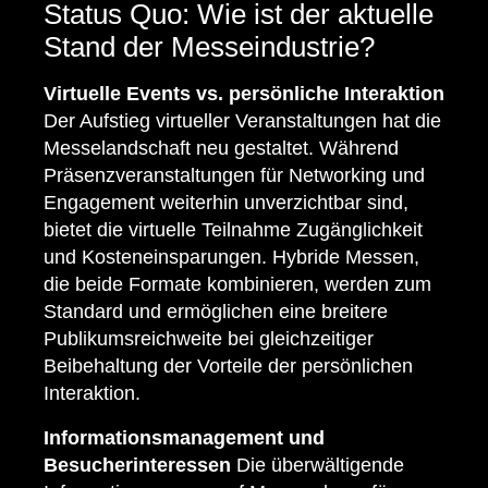
Status Quo: Wie ist der aktuelle
Stand der Messeindustrie?
Virtuelle Events vs. persönliche Interaktion
Der Aufstieg virtueller Veranstaltungen hat die
Messelandschaft neu gestaltet. Während
Präsenzveranstaltungen für Networking und
Engagement weiterhin unverzichtbar sind,
bietet die virtuelle Teilnahme Zugänglichkeit
und Kosteneinsparungen. Hybride Messen,
die beide Formate kombinieren, werden zum
Standard und ermöglichen eine breitere
Publikumsreichweite bei gleichzeitiger
Beibehaltung der Vorteile der persönlichen
Interaktion.
Informationsmanagement und
Besucherinteressen
Die überwältigende