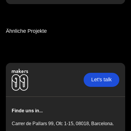
Ähnliche Projekte
Let's talk
Finde uns in...
Carrer de Pallars 99, Ofc 1-15, 08018, Barcelona.