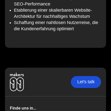
SEO-Performance
Etablierung einer skalierbaren Website-
Architektur für nachhaltiges Wachstum
Schaffung einer nahtlosen Nutzerreise, die
die Kundenerfahrung optimiert
Let's talk
Finde uns in...