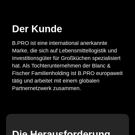
Der Kunde
B.PRO ist eine international anerkannte
Marke, die sich auf Lebensmittellogistik und
Investitionsgüter für Großküchen spezialisiert
hat. Als Tochterunternehmen der Blanc &
Fischer Familienholding ist B.PRO europaweit
tätig und arbeitet mit einem globalen
Partnernetzwerk zusammen.
Die Herausforderung