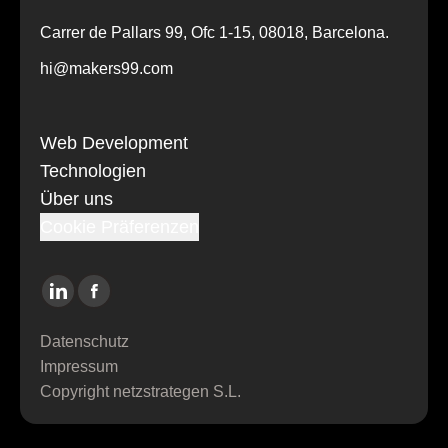
Carrer de Pallars 99, Ofc 1-15, 08018, Barcelona.
hi@makers99.com
Web Development
Technologien
Über uns
Cookie Präferenzen
Datenschutz­
Impressum
Copyright netzstrategen S.L.