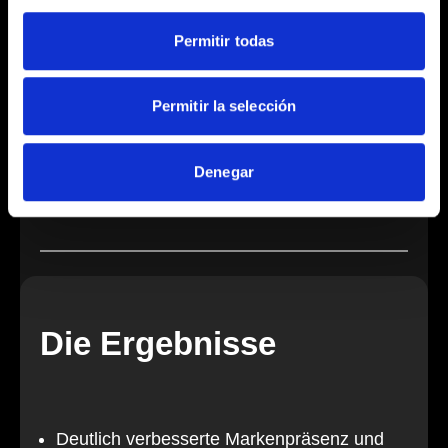
Permitir todas
Phasenweise Umsetzung
Permitir la selección
Denegar
Technologie-Upgrade
Die Ergebnisse
Deutlich verbesserte Markenpräsenz und