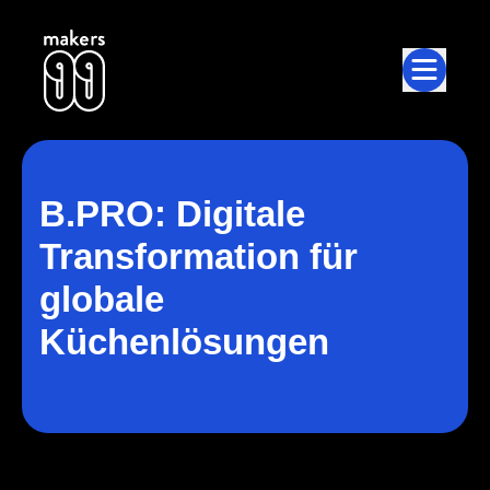
jump to main content
B.PRO: Digitale
Transformation für
globale
Küchenlösungen