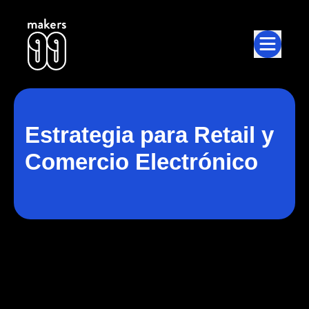
jump to main content
Estrategia para Retail y
Comercio Electrónico