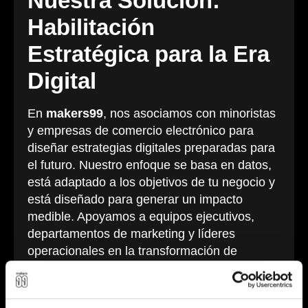
Nuestra Solución:
Habilitación
Estratégica para la Era
Digital
En
makers99
, nos asociamos con minoristas
y empresas de comercio electrónico para
diseñar estrategias digitales preparadas para
el futuro. Nuestro enfoque se basa en datos,
está adaptado a los objetivos de tu negocio y
está diseñado para generar un impacto
medible. Apoyamos a equipos ejecutivos,
departamentos de marketing y líderes
operacionales en la transformación de
desafíos en oportunidades de crecimiento.
Nuestros servicios clave incluyen: