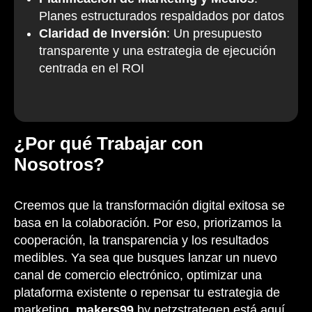
Planes estructurados respaldados por datos
Claridad de Inversión
: Un presupuesto
transparente y una estrategia de ejecución
centrada en el ROI
¿Por qué Trabajar con
Nosotros?
Creemos que la transformación digital exitosa se
basa en la colaboración. Por eso, priorizamos la
cooperación, la transparencia y los resultados
medibles. Ya sea que busques lanzar un nuevo
canal de comercio electrónico, optimizar una
plataforma existente o repensar tu estrategia de
marketing,
makers99
by netzstrategen está aquí