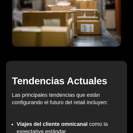
Tendencias Actuales
Las principales tendencias que están
configurando el futuro del retail incluyen:
Viajes del cliente omnicanal
como la
expectativa estándar