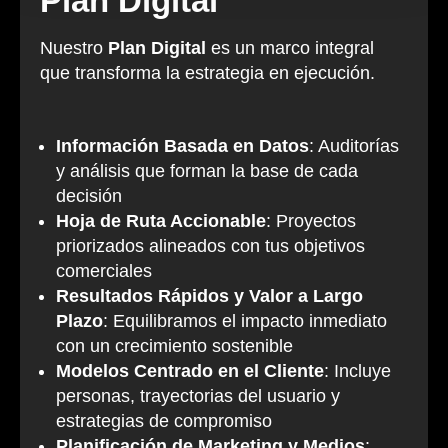
Plan Digital
Nuestro
Plan Digital
es un marco integral
que transforma la estrategia en ejecución.
Información Basada en Datos
: Auditorías
y análisis que forman la base de cada
decisión
Hoja de Ruta Accionable
: Proyectos
priorizados alineados con tus objetivos
comerciales
Resultados Rápidos y Valor a Largo
Plazo
: Equilibramos el impacto inmediato
con un crecimiento sostenible
Modelos Centrado en el Cliente
: Incluye
personas, trayectorias del usuario y
estrategias de compromiso
Planificación de Marketing y Medios
: