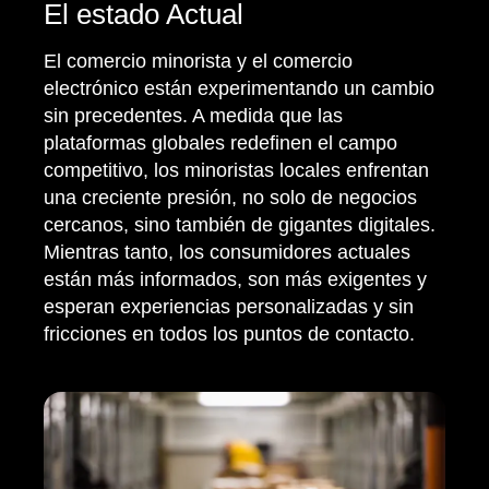
El estado Actual
El comercio minorista y el comercio
electrónico están experimentando un cambio
sin precedentes. A medida que las
plataformas globales redefinen el campo
competitivo, los minoristas locales enfrentan
una creciente presión, no solo de negocios
cercanos, sino también de gigantes digitales.
Mientras tanto, los consumidores actuales
están más informados, son más exigentes y
esperan experiencias personalizadas y sin
fricciones en todos los puntos de contacto.