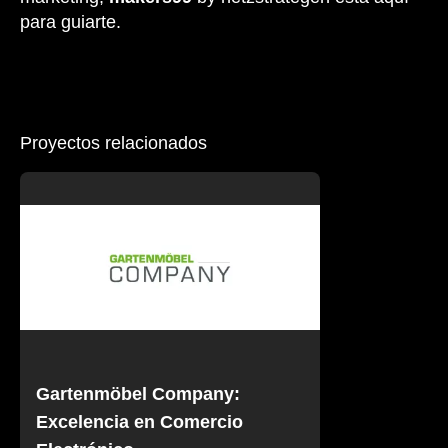
para guiarte.
Proyectos relacionados
Gartenmöbel Company:
Excelencia en Comercio