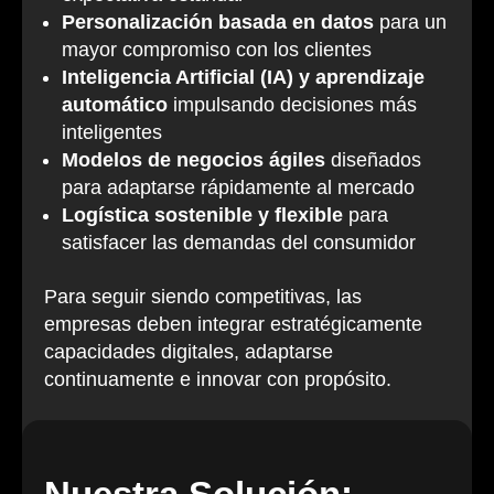
Personalización basada en datos
para un
mayor compromiso con los clientes
Inteligencia Artificial (IA) y aprendizaje
automático
impulsando decisiones más
inteligentes
Modelos de negocios ágiles
diseñados
para adaptarse rápidamente al mercado
Logística sostenible y flexible
para
satisfacer las demandas del consumidor
Para seguir siendo competitivas, las
empresas deben integrar estratégicamente
capacidades digitales, adaptarse
continuamente e innovar con propósito.