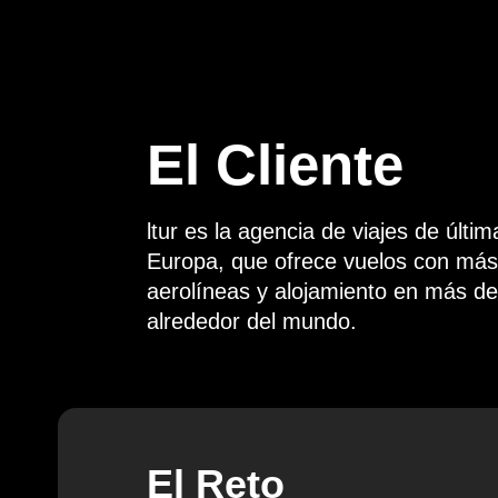
El Cliente
ltur es la agencia de viajes de últim
Europa, que ofrece vuelos con más
aerolíneas y alojamiento en más de
alrededor del mundo.
El Reto