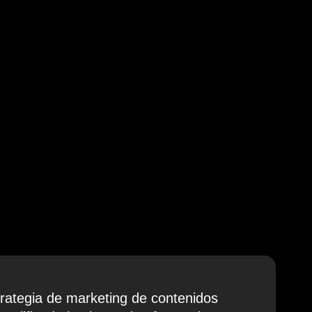
trategia de marketing de contenidos