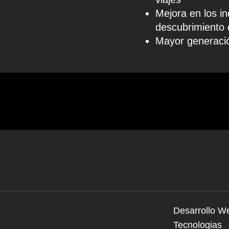
Mejora en los in
descubrimiento 
Mayor generació
Desarrollo W
Tecnologias