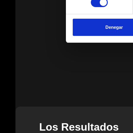
Denegar
Los Resultados