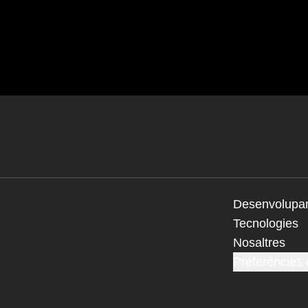
Desenvolupa
Tecnologies
Nosaltres
Preferències 