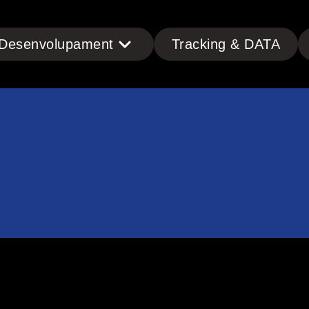
Desenvolupament
Tracking & DATA